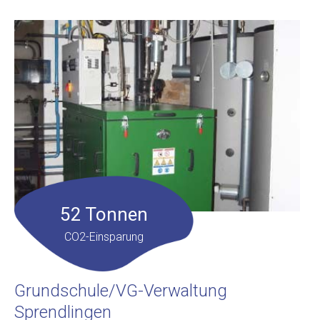
52 Tonnen
CO2-Einsparung
Grundschule/VG-Verwaltung
Sprendlingen