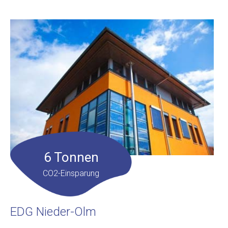
6 Tonnen
CO2-Einsparung
EDG Nieder-Olm