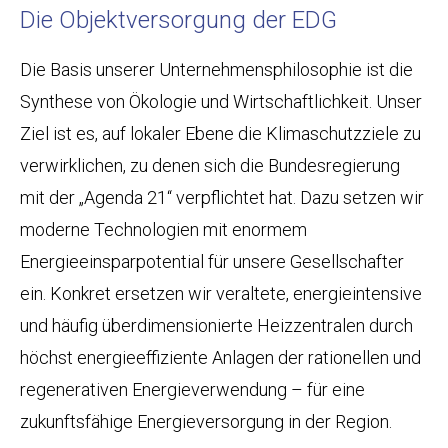
Die Objektversorgung der EDG
Die Basis unserer Unternehmensphilosophie ist die
Synthese von Ökologie und Wirtschaftlichkeit. Unser
Ziel ist es, auf lokaler Ebene die Klimaschutzziele zu
verwirklichen, zu denen sich die Bundesregierung
mit der „Agenda 21“ verpflichtet hat. Dazu setzen wir
moderne Technologien mit enormem
Energieeinsparpotential für unsere Gesellschafter
ein. Konkret ersetzen wir veraltete, energieintensive
und häufig überdimensionierte Heizzentralen durch
höchst energieeffiziente Anlagen der rationellen und
regenerativen Energieverwendung – für eine
zukunftsfähige Energieversorgung in der Region.