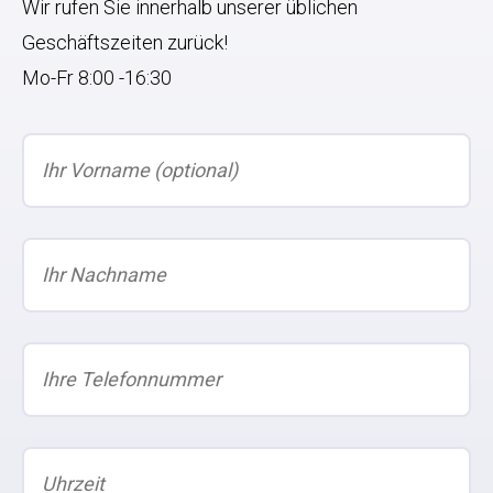
Wir rufen Sie innerhalb unserer üblichen
Geschäftszeiten zurück!
Mo-Fr 8:00 -16:30