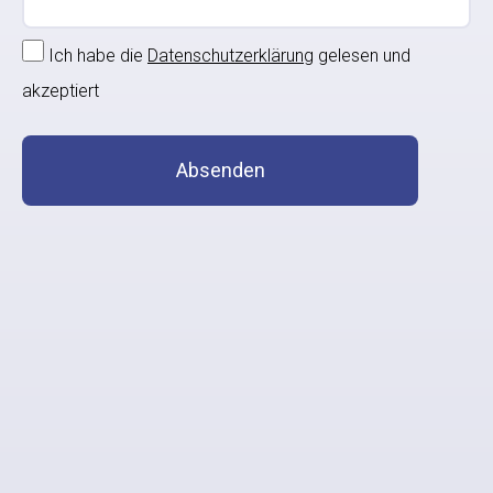
Ich habe die
Datenschutzerklärung
gelesen und
akzeptiert
Absenden