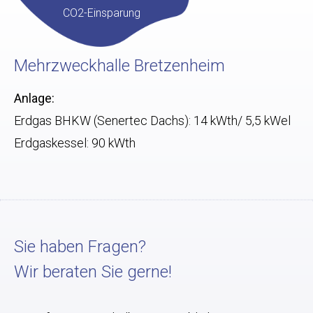
CO2-Einsparung
Mehrzweckhalle Bretzenheim
Anlage:
Erdgas BHKW (Senertec Dachs): 14 kWth/ 5,5 kWel
Erdgaskessel: 90 kWth
Sie haben Fragen?
Wir beraten Sie gerne!