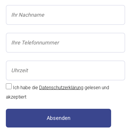
Ich habe die
Datenschutzerklärung
gelesen und
akzeptiert
Absenden