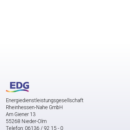
Energiedienstleistungsgesellschaft
Rheinhessen-Nahe GmbH
Am Giener 13
55268 Nieder-Olm
Telefon:
06136 / 92 15 - 0