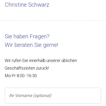
Christine Schwarz
Sie haben Fragen?
Wir beraten Sie gerne!
Wir rufen Sie innerhalb unserer üblichen
Geschäftszeiten zurück!
Mo-Fr 8:00 -16:30