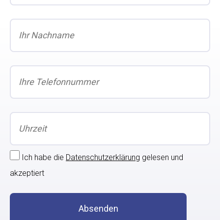
Ich habe die
Datenschutzerklärung
gelesen und
akzeptiert
Absenden