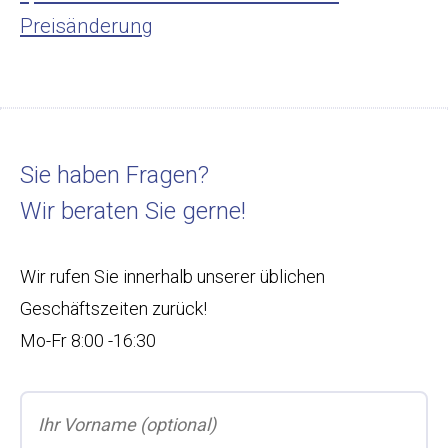
Preisänderung
Sie haben Fragen?
Wir beraten Sie gerne!
Wir rufen Sie innerhalb unserer üblichen
Geschäftszeiten zurück!
Mo-Fr 8:00 -16:30