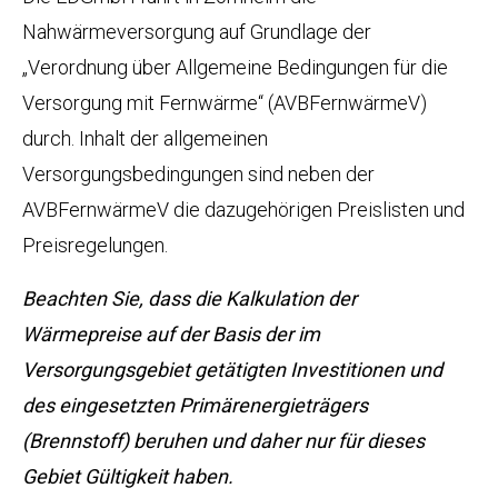
Nahwärmeversorgung auf Grundlage der
„Verordnung über Allgemeine Bedingungen für die
Versorgung mit Fernwärme“ (AVBFernwärmeV)
durch. Inhalt der allgemeinen
Versorgungsbedingungen sind neben der
AVBFernwärmeV die dazugehörigen Preislisten und
Preisregelungen.
Beachten Sie, dass die Kalkulation der
Wärmepreise auf der Basis der im
Versorgungsgebiet getätigten Investitionen und
des eingesetzten Primärenergieträgers
(Brennstoff) beruhen und daher nur für dieses
Gebiet Gültigkeit haben.