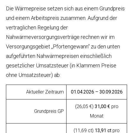
Die Wärmepreise setzen sich aus einem Grundpreis
und einem Arbeitspreis zusammen. Aufgrund der
vertraglichen Regelung der
Nahwärmeversorgungsverträge rechnen wir im
Versorgungsgebiet „Pfortengewann“ zu den unten
aufgeführten Nahwärmepreisen einschließlich
gesetzlicher Umsatzsteuer (in Klammern Preise
ohne Umsatzsteuer) ab:
Aktueller Zeitraum
01.04.2026 – 30.09.2026
(26,05 €)
31,00 €
pro
Grundpreis GP
Monat
(11,69 ct)
13,91 ct
pro