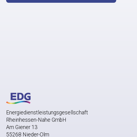
Energiedienstleistungsgesellschaft
Rheinhessen-Nahe GmbH
Am Giener 13
55268 Nieder-Olm