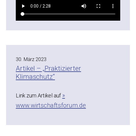
30. März 2023
Artikel – „Praktizierter
Klimaschutz“
Link zum Artikel auf
www.wirtschaftsforum.de