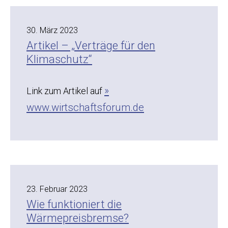
30. März 2023
Artikel – „Verträge für den
Klimaschutz“
Link zum Artikel auf
www.wirtschaftsforum.de
23. Februar 2023
Wie funktioniert die
Wärmepreisbremse?