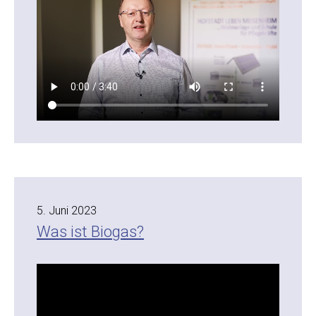
5. Juni 2023
Was ist Biogas?