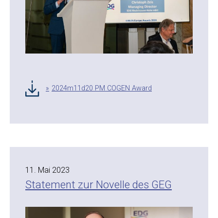
2024m11d20 PM COGEN Award
11. Mai 2023
Statement zur Novelle des GEG