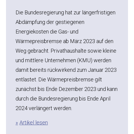
Die Bundesregierung hat zur längerfristigen
Abdämpfung der gestiegenen
Energiekosten die Gas- und
Wärmepreisbremse ab März 2023 auf den
Weg gebracht. Privathaushalte sowie kleine
und mittlere Unternehmen (KMU) werden
damit bereits rückwirkend zum Januar 2023
entlastet. Die Wärmepreisbremse gilt
zunächst bis Ende Dezember 2023 und kann
durch die Bundesregierung bis Ende April
2024 verlängert werden.
Artikel lesen