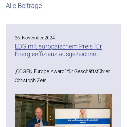
Alle Beiträge
26. November 2024
EDG mit europäischem Preis für
Energieeffizienz ausgezeichnet
„COGEN Europe Award“ für Geschäftsführer
Christoph Zeis