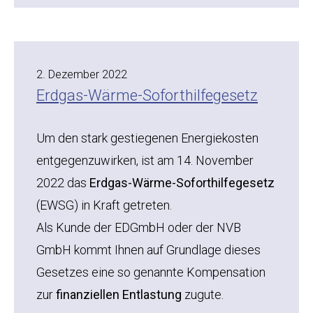
2. Dezember 2022
Erdgas-Wärme-Soforthilfegesetz
Um den stark gestiegenen Energiekosten
entgegenzuwirken, ist am 14. November
2022 das
Erdgas-Wärme-Soforthilfegesetz
(EWSG) in Kraft getreten.
Als Kunde der EDGmbH oder der NVB
GmbH kommt Ihnen auf Grundlage dieses
Gesetzes eine so genannte Kompensation
zur
finanziellen Entlastung
zugute.