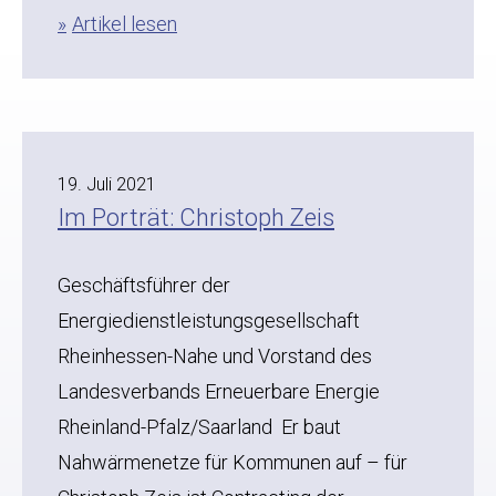
Artikel lesen
19. Juli 2021
Im Porträt: Christoph Zeis
Geschäftsführer der
Energiedienstleistungsgesellschaft
Rheinhessen-Nahe und Vorstand des
Landesverbands Erneuerbare Energie
Rheinland-Pfalz/Saarland Er baut
Nahwärmenetze für Kommunen auf – für