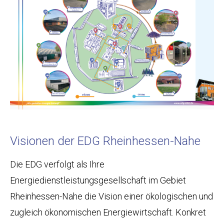
Visionen der EDG Rheinhessen-Nahe
Die EDG verfolgt als Ihre
Energiedienstleistungsgesellschaft im Gebiet
Rheinhessen-Nahe die Vision einer ökologischen und
zugleich ökonomischen Energiewirtschaft. Konkret