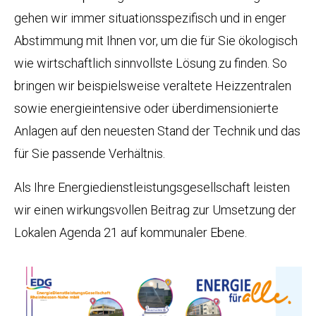
gehen wir immer situationsspezifisch und in enger
Abstimmung mit Ihnen vor, um die für Sie ökologisch
wie wirtschaftlich sinnvollste Lösung zu finden. So
bringen wir beispielsweise veraltete Heizzentralen
sowie energieintensive oder überdimensionierte
Anlagen auf den neuesten Stand der Technik und das
für Sie passende Verhältnis.
Als Ihre Energiedienstleistungsgesellschaft leisten
wir einen wirkungsvollen Beitrag zur Umsetzung der
Lokalen Agenda 21 auf kommunaler Ebene.