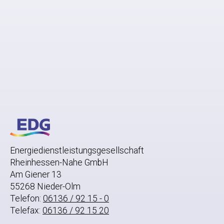
Energiedienstleistungsgesellschaft
Rheinhessen-Nahe GmbH
Am Giener 13
55268 Nieder-Olm
Telefon:
06136 / 92 15 - 0
Telefax:
06136 / 92 15 20