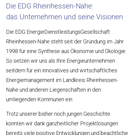
Die EDG Rheinhessen-Nahe:
das Unternehmen und seine Visionen
Die EDG EnergieDienstleistungsGesellschaft
Rheinhessen-Nahe steht seit der Gründung im Jahr
1998 für eine Synthese aus Ökonomie und Ökologie.
So setzen wir uns als Ihre Energieunternehmen
seitdem für ein innovatives und wirtschaftliches
Energiemanagement im Landkreis Rheinhessen-
Nahe und anderen Liegenschaften in den
umliegenden Kommunen ein.
Trotz unserer bisher noch jungen Geschichte
konnten wir dank ganzheitlicher Projektlösungen
bereits viele positive Entwicklungen und beachtliche