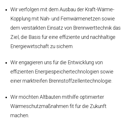
Wir verfolgen mit dem Ausbau der Kraft-Wärme-
Kopplung mit Nah- und Fernwärmenetzen sowie
dem verstärkten Einsatz von Brennwerttechnik das
Ziel, die Basis für eine effiziente und nachhaltige
Energiewirtschaft zu sichern.
Wir engagieren uns für die Entwicklung von
effizienten Energiespeichertechnologien sowie
einer marktreifen Brennstoffzellentechnologie.
Wir möchten Altbauten mithilfe optimierter
Wärmeschutzmaßnahmen fit für die Zukunft
machen.