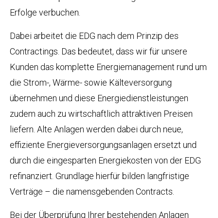
Erfolge verbuchen.
Dabei arbeitet die EDG nach dem Prinzip des
Contractings. Das bedeutet, dass wir für unsere
Kunden das komplette Energiemanagement rund um
die Strom-, Wärme- sowie Kälteversorgung
übernehmen und diese Energiedienstleistungen
zudem auch zu wirtschaftlich attraktiven Preisen
liefern. Alte Anlagen werden dabei durch neue,
effiziente Energieversorgungsanlagen ersetzt und
durch die eingesparten Energiekosten von der EDG
refinanziert. Grundlage hierfür bilden langfristige
Verträge – die namensgebenden Contracts.
Bei der Überprüfung Ihrer bestehenden Anlagen