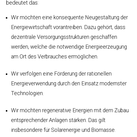
bedeutet das:
Wir möchten eine konsequente Neugestaltung der
Energiewirtschaft vorantreiben. Dazu gehört, dass
dezentrale Versorgungsstrukturen geschaffen
werden, welche die notwendige Energieerzeugung
am Ort des Verbrauches ermöglichen.
Wir verfolgen eine Förderung der rationellen
Energieverwendung durch den Einsatz modernster
Technologien.
Wir möchten regenerative Energien mit dem Zubau
entsprechender Anlagen stärken. Das gilt
insbesondere für Solarenergie und Biomasse.