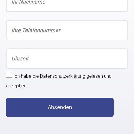
Ich habe die
Datenschutzerklärung
gelesen und
akzeptiert
Absenden