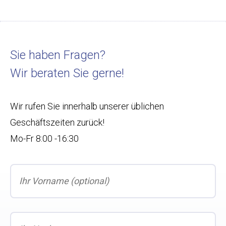
Sie haben Fragen?
Wir beraten Sie gerne!
Wir rufen Sie innerhalb unserer üblichen
Geschäftszeiten zurück!
Mo-Fr 8:00 -16:30